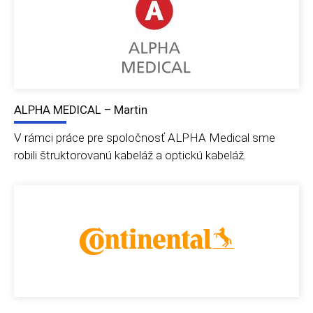
ALPHA MEDICAL – Martin
V rámci práce pre spoločnosť ALPHA Medical sme
robili štruktorovanú kabeláž a optickú kabeláž.