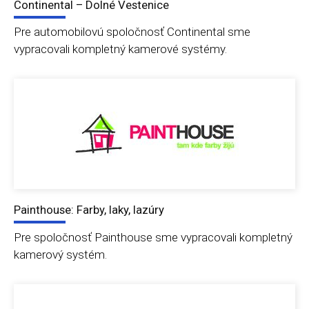
Continental – Dolné Vestenice
Pre automobilovú spoločnosť Continental sme
vypracovali kompletný kamerové systémy.
Painthouse: Farby, laky, lazúry
Pre spoločnosť Painthouse sme vypracovali kompletný
kamerový systém.