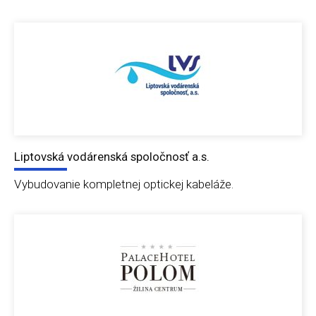
Liptovská vodárenská spoločnosť a.s.
Vybudovanie kompletnej optickej kabeláže.