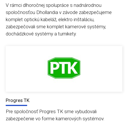
V rámci dlhoročnej spolupráce s nadnárodnou
spoločnosťou Dhollandia v závode zabezpečujeme
komplet optickú kabeláž, elektro inštaláciu,
zabezpečovali sme komplet kamerové systémy,
dochádzkové systémy a turnikety.
Progres TK
Pre spoločnosť Progres TK sme vybudovali
zabezpečenie vo forme kamerových systémov.